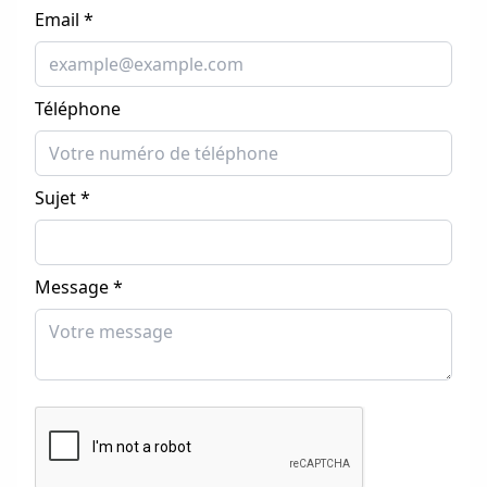
Email *
Téléphone
Sujet *
Message *