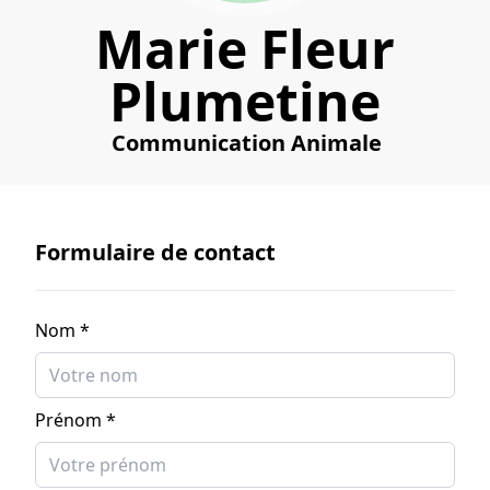
Marie Fleur
Plumetine
Communication Animale
Formulaire de contact
Nom *
Prénom *